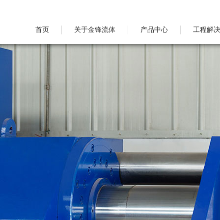
首页
关于金锋流体
产品中心
工程解