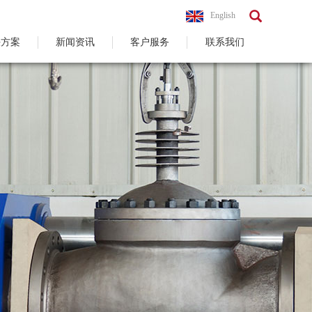
English
决方案
新闻资讯
客户服务
联系我们