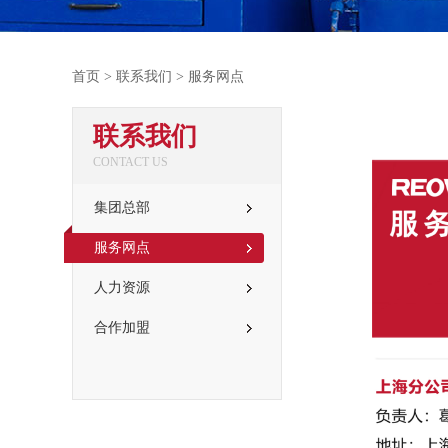
首页
>
联系我们
>
服务网点
联系我们
CONTACT US
集团总部
服务网点
人力资源
合作加盟