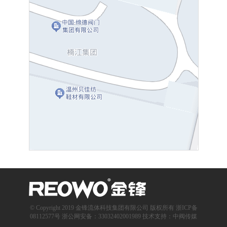
© Copyright 2019 金锋流体科技集团有限公司 版权所有
浙ICP备
08112577号
浙公网安备：33032402001989
技术支持：
中阀传媒