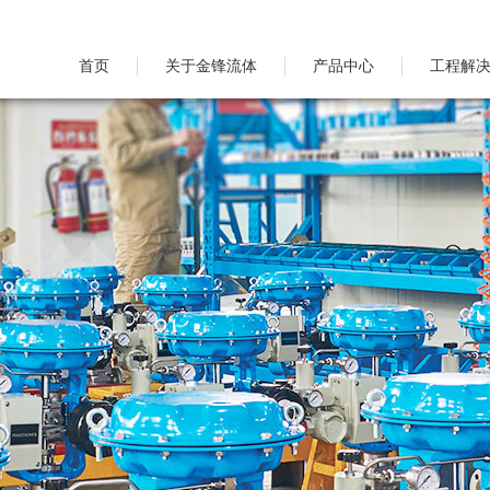
首页
关于金锋流体
产品中心
工程解