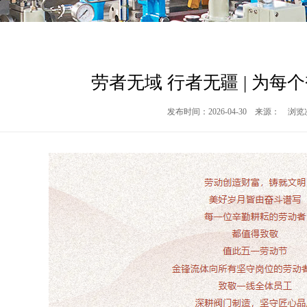
劳者无域 行者无疆 | 为每
发布时间：2026-04-30 来源： 浏览