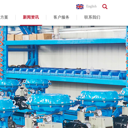
English
决方案
新闻资讯
客户服务
联系我们