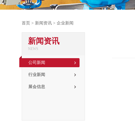
首页
>
新闻资讯
> 企业新闻
新闻资讯
NEWS
公司新闻
行业新闻
展会信息